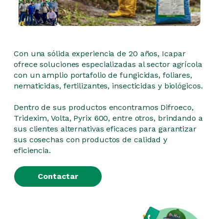
Con una sólida experiencia de 20 años, Icapar
ofrece soluciones especializadas al sector agrícola
con un amplio portafolio de fungicidas, foliares,
nematicidas, fertilizantes, insecticidas y biológicos.
Dentro de sus productos encontramos Difroeco,
Tridexim, Volta, Pyrix 600, entre otros, brindando a
sus clientes alternativas eficaces para garantizar
sus cosechas con productos de calidad y
eficiencia.
Contactar