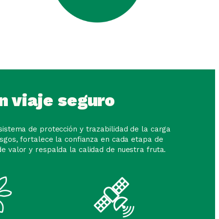
n viaje seguro
istema de protección y trazabilidad de la carga
esgos, fortalece la confianza en cada etapa de
e valor y respalda la calidad de nuestra fruta.