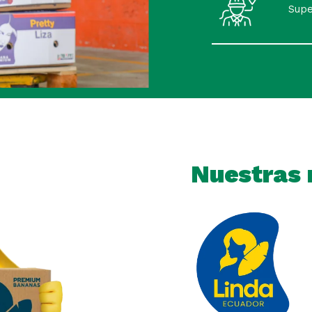
Supe
Nuestras