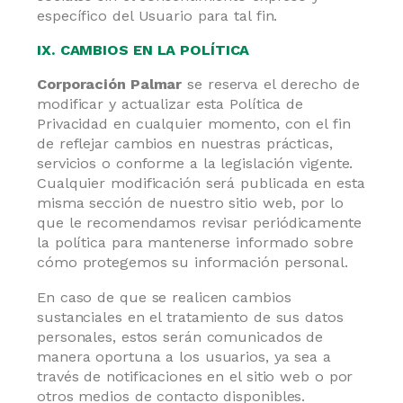
específico del Usuario para tal fin.
IX. CAMBIOS EN LA POLÍTICA
Corporación Palmar
se reserva el derecho de
modificar y actualizar esta Política de
Privacidad en cualquier momento, con el fin
de reflejar cambios en nuestras prácticas,
servicios o conforme a la legislación vigente.
Cualquier modificación será publicada en esta
misma sección de nuestro sitio web, por lo
que le recomendamos revisar periódicamente
la política para mantenerse informado sobre
cómo protegemos su información personal.
En caso de que se realicen cambios
sustanciales en el tratamiento de sus datos
personales, estos serán comunicados de
manera oportuna a los usuarios, ya sea a
través de notificaciones en el sitio web o por
otros medios de contacto disponibles.