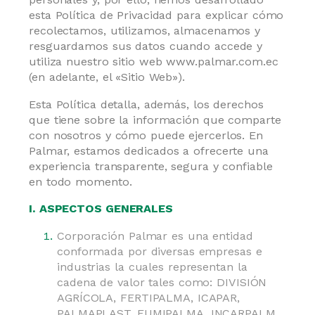
esta Política de Privacidad para explicar cómo
recolectamos, utilizamos, almacenamos y
resguardamos sus datos cuando accede y
utiliza nuestro sitio web www.palmar.com.ec
(en adelante, el «Sitio Web»).
Esta Política detalla, además, los derechos
que tiene sobre la información que comparte
con nosotros y cómo puede ejercerlos. En
Palmar, estamos dedicados a ofrecerte una
experiencia transparente, segura y confiable
en todo momento.
I. ASPECTOS GENERALES
Corporación Palmar es una entidad
conformada por diversas empresas e
industrias la cuales representan la
cadena de valor tales como: DIVISIÓN
AGRÍCOLA, FERTIPALMA, ICAPAR,
PALMAPLAST, FUMIPALMA, INCARPALM,