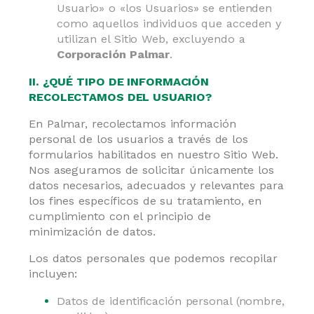
Usuario» o «los Usuarios» se entienden
como aquellos individuos que acceden y
utilizan el Sitio Web, excluyendo a
Corporación Palmar
.
II. ¿QUÉ TIPO DE INFORMACIÓN
RECOLECTAMOS DEL USUARIO?
En Palmar, recolectamos información
personal de los usuarios a través de los
formularios habilitados en nuestro Sitio Web.
Nos aseguramos de solicitar únicamente los
datos necesarios, adecuados y relevantes para
los fines específicos de su tratamiento, en
cumplimiento con el principio de
minimización de datos.
Los datos personales que podemos recopilar
incluyen:
Datos de identificación personal (nombre,