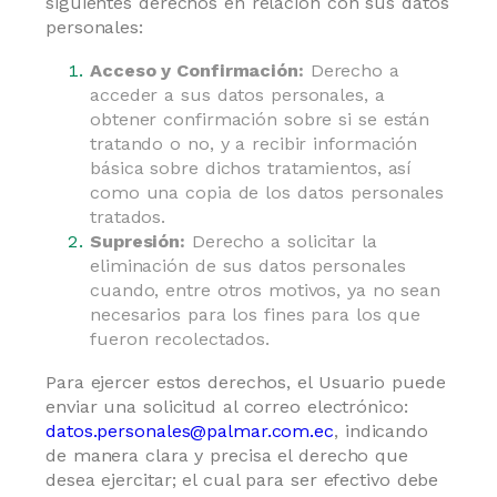
siguientes derechos en relación con sus datos
personales:
Acceso y Confirmación:
Derecho a
acceder a sus datos personales, a
obtener confirmación sobre si se están
tratando o no, y a recibir información
básica sobre dichos tratamientos, así
como una copia de los datos personales
tratados.
Supresión:
Derecho a solicitar la
eliminación de sus datos personales
cuando, entre otros motivos, ya no sean
necesarios para los fines para los que
fueron recolectados.
Para ejercer estos derechos, el Usuario puede
enviar una solicitud al correo electrónico:
datos.personales@palmar.com.ec
, indicando
de manera clara y precisa el derecho que
desea ejercitar; el cual para ser efectivo debe