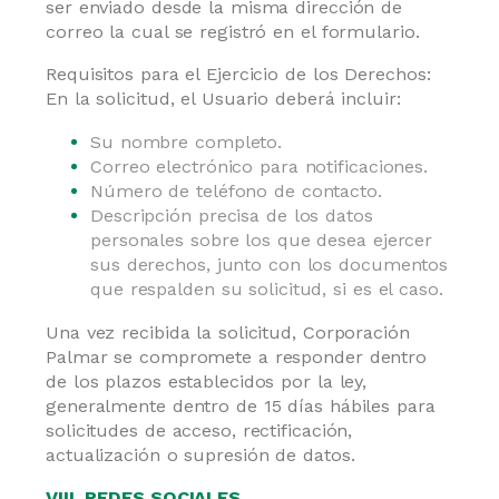
ser enviado desde la misma dirección de
correo la cual se registró en el formulario.
Requisitos para el Ejercicio de los Derechos:
En la solicitud, el Usuario deberá incluir:
Su nombre completo.
Correo electrónico para notificaciones.
Número de teléfono de contacto.
Descripción precisa de los datos
personales sobre los que desea ejercer
sus derechos, junto con los documentos
que respalden su solicitud, si es el caso.
Una vez recibida la solicitud, Corporación
Palmar se compromete a responder dentro
de los plazos establecidos por la ley,
generalmente dentro de 15 días hábiles para
solicitudes de acceso, rectificación,
actualización o supresión de datos.
VIII. REDES SOCIALES