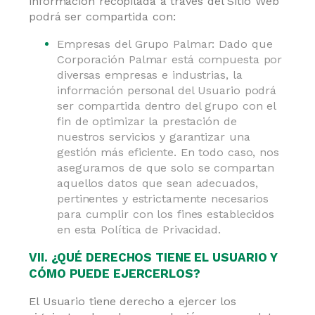
información recopilada a través del Sitio Web
podrá ser compartida con:
Empresas del Grupo Palmar: Dado que
Corporación Palmar está compuesta por
diversas empresas e industrias, la
información personal del Usuario podrá
ser compartida dentro del grupo con el
fin de optimizar la prestación de
nuestros servicios y garantizar una
gestión más eficiente. En todo caso, nos
aseguramos de que solo se compartan
aquellos datos que sean adecuados,
pertinentes y estrictamente necesarios
para cumplir con los fines establecidos
en esta Política de Privacidad.
VII. ¿QUÉ DERECHOS TIENE EL USUARIO Y
CÓMO PUEDE EJERCERLOS?
El Usuario tiene derecho a ejercer los