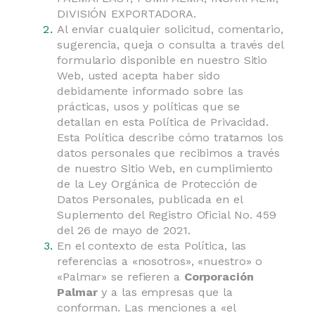
DIVISIÓN EXPORTADORA.
Al enviar cualquier solicitud, comentario,
sugerencia, queja o consulta a través del
formulario disponible en nuestro Sitio
Web, usted acepta haber sido
debidamente informado sobre las
prácticas, usos y políticas que se
detallan en esta Política de Privacidad.
Esta Política describe cómo tratamos los
datos personales que recibimos a través
de nuestro Sitio Web, en cumplimiento
de la Ley Orgánica de Protección de
Datos Personales, publicada en el
Suplemento del Registro Oficial No. 459
del 26 de mayo de 2021.
En el contexto de esta Política, las
referencias a «nosotros», «nuestro» o
«Palmar» se refieren a
Corporación
Palmar
y a las empresas que la
conforman. Las menciones a «el