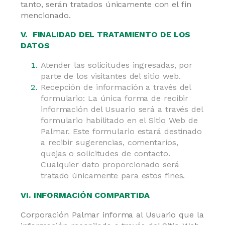
tanto, serán tratados únicamente con el fin
mencionado.
V. FINALIDAD DEL TRATAMIENTO DE LOS
DATOS
Atender las solicitudes ingresadas, por
parte de los visitantes del sitio web.
Recepción de información a través del
formulario: La única forma de recibir
información del Usuario será a través del
formulario habilitado en el Sitio Web de
Palmar. Este formulario estará destinado
a recibir sugerencias, comentarios,
quejas o solicitudes de contacto.
Cualquier dato proporcionado será
tratado únicamente para estos fines.
VI. INFORMACIÓN COMPARTIDA
Corporación Palmar informa al Usuario que la