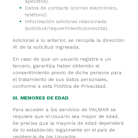
apellidos).
Datos de contacto (correo electrónico,
teléfono).
Información adicional relacionada
(solicitud/requerimiento/consulta).
Adicional a lo anterior, se recopila la dirección
IP, de la solicitud ingresada.
En caso de que un usuario registre a un
tercero, garantiza haber obtenido el
consentimiento previo de dicha persona para
el tratamiento de sus datos personales,
conforme a esta Política de Privacidad.
III. MENORES DE EDAD
Para acceder a los servicios de PALMAR se
requiere que el Usuario sea mayor de edad.
Se precisa que la mayoría de edad dependerá
de lo establecido legalmente en el país de
residencia de los Usuarios.