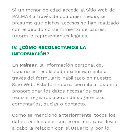
Si un menor de edad accede al Sitio Web de
PALMAR a través de cualquier medio, se
presume que dichos accesos se han realizado
con el debido consentimiento de padres,
tutores o representantes legales.
IV. ¿CÓMO RECOLECTAMOS LA
INFORMACIÓN?
En
Palmar
, la información personal del
Usuario es recolectada exclusivamente a
través del formulario habilitado en nuestro
Sitio Web. Este formulario permite al Usuario
proporcionar los datos necesarios para
realizar registros acerca de sugerencias,
comentarios, quejas o contacto.
Como se mencionó anteriormente, todos los
datos recolectados son esenciales para llevar
a cabo la relación con el Usuario y, por lo