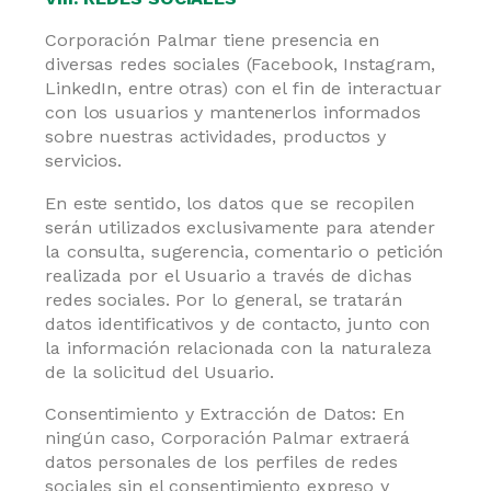
Corporación Palmar tiene presencia en
diversas redes sociales (Facebook, Instagram,
LinkedIn, entre otras) con el fin de interactuar
con los usuarios y mantenerlos informados
sobre nuestras actividades, productos y
servicios.
En este sentido, los datos que se recopilen
serán utilizados exclusivamente para atender
la consulta, sugerencia, comentario o petición
realizada por el Usuario a través de dichas
redes sociales. Por lo general, se tratarán
datos identificativos y de contacto, junto con
la información relacionada con la naturaleza
de la solicitud del Usuario.
Consentimiento y Extracción de Datos: En
ningún caso, Corporación Palmar extraerá
datos personales de los perfiles de redes
sociales sin el consentimiento expreso y