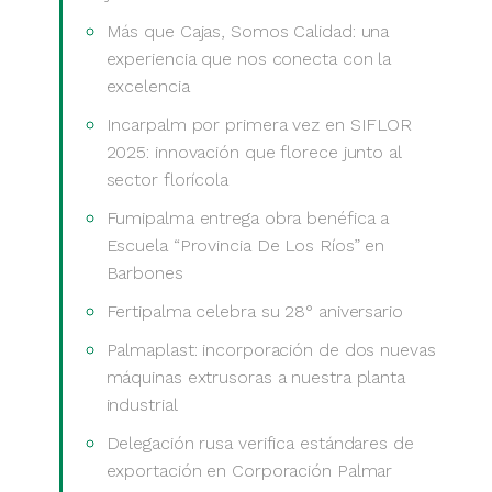
Más que Cajas, Somos Calidad: una
experiencia que nos conecta con la
excelencia
Incarpalm por primera vez en SIFLOR
2025: innovación que florece junto al
sector florícola
Fumipalma entrega obra benéfica a
Escuela “Provincia De Los Ríos” en
Barbones
Fertipalma celebra su 28° aniversario
Palmaplast: incorporación de dos nuevas
máquinas extrusoras a nuestra planta
industrial
Delegación rusa verifica estándares de
exportación en Corporación Palmar