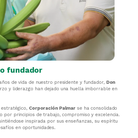
ro fundador
 años de vida de nuestro presidente y fundador,
Don
erzo y liderazgo han dejado una huella imborrable en
 estratégico,
Corporación Palmar
se ha consolidado
o por principios de trabajo, compromiso y excelencia.
intiéndose inspirada por sus enseñanzas, su espíritu
safíos en oportunidades.