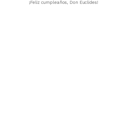
¡Feliz cumpleaños, Don Euclides!