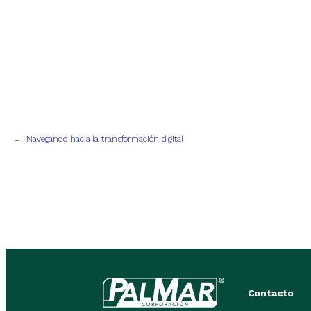
←
Navegando hacia la transformación digital
Contacto