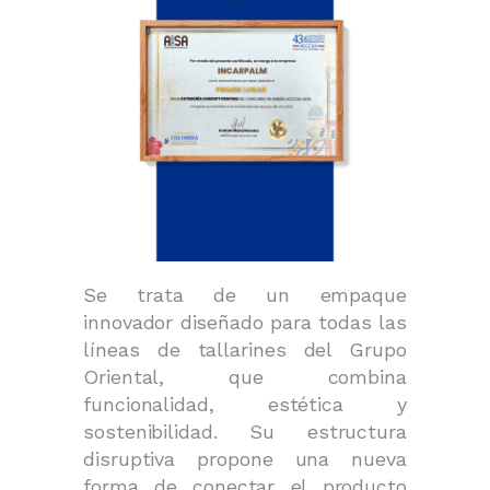
Se trata de un empaque
innovador diseñado para todas las
líneas de tallarines del Grupo
Oriental, que combina
funcionalidad, estética y
sostenibilidad. Su estructura
disruptiva propone una nueva
forma de conectar el producto