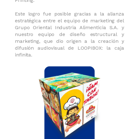
Printing.
Este logro fue posible gracias a la alianza
estratégica entre el equipo de marketing del
Grupo Oriental Industria Alimenticia S.A. y
nuestro equipo de diseño estructural y
marketing, que dio origen a la creación y
difusión audiovisual de LOOPIBOX: la caja
infinita.