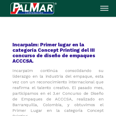
Saltar
al
contenido
Incarpalm: Primer lugar en la
categoría Concept Printing del III
concurso de diseño de empaques
ACCCSA.
Incarpalm continúa consolidando su
liderazgo en la industria del empaque, esta
vez con un reconocimiento internacional que
reafirma el talento creativo. El pasado mes,
participamos en el 3.er Concurso de Diseño
de Empaques de ACCCSA, realizado en
Barranquilla, Colombia, y obtuvimos el
Primer Lugar en la categoría Concept