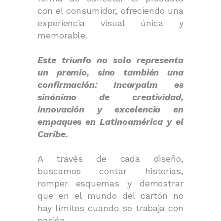
con el consumidor, ofreciendo una
experiencia visual única y
memorable.
Este triunfo no solo representa
un premio, sino también una
confirmación: Incarpalm es
sinónimo de creatividad,
innovación y excelencia en
empaques en Latinoamérica y el
Caribe.
A través de cada diseño,
buscamos contar historias,
romper esquemas y demostrar
que en el mundo del cartón no
hay límites cuando se trabaja con
pasión.