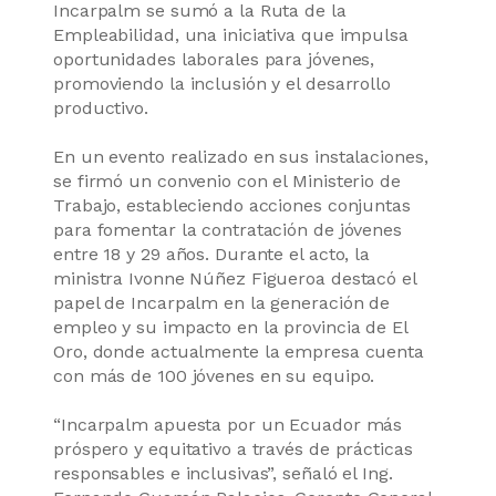
Incarpalm se sumó a la Ruta de la
Empleabilidad, una iniciativa que impulsa
oportunidades laborales para jóvenes,
promoviendo la inclusión y el desarrollo
productivo.
En un evento realizado en sus instalaciones,
se firmó un convenio con el Ministerio de
Trabajo, estableciendo acciones conjuntas
para fomentar la contratación de jóvenes
entre 18 y 29 años. Durante el acto, la
ministra Ivonne Núñez Figueroa destacó el
papel de Incarpalm en la generación de
empleo y su impacto en la provincia de El
Oro, donde actualmente la empresa cuenta
con más de 100 jóvenes en su equipo.
“Incarpalm apuesta por un Ecuador más
próspero y equitativo a través de prácticas
responsables e inclusivas”, señaló el Ing.