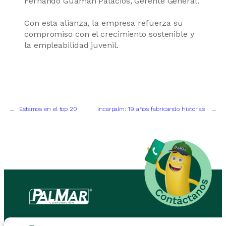
Fernando Guamán Palacios, Gerente General.
Con esta alianza, la empresa refuerza su
compromiso con el crecimiento sostenible y
la empleabilidad juvenil.
←
Estamos en el top 20
Incarpalm: 19 años fabricando historias
→